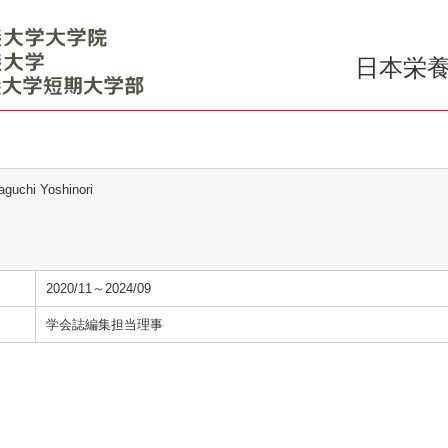
日本栄養
aguchi Yoshinori
2020/11～2024/09
学会誌編集担当理事