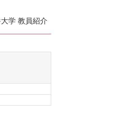
大学 教員紹介