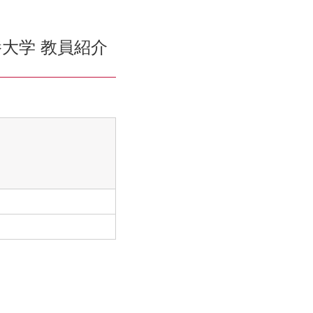
大学 教員紹介