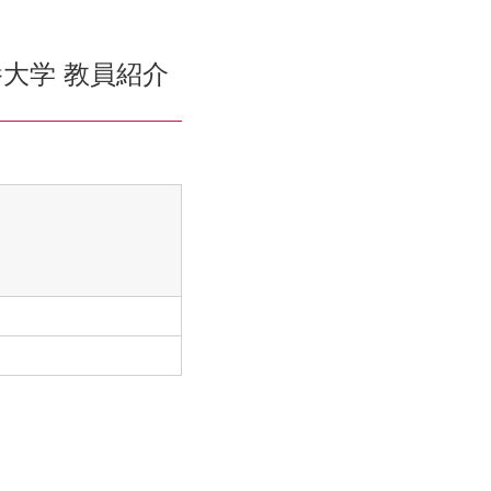
大学 教員紹介