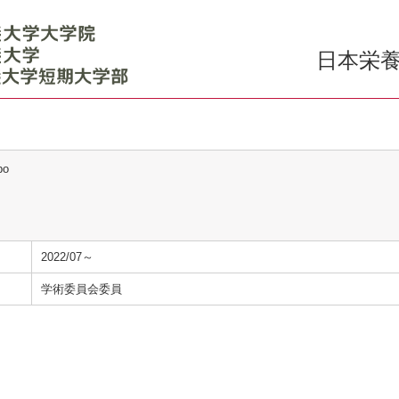
日本栄養
bo
2022/07～
学術委員会委員