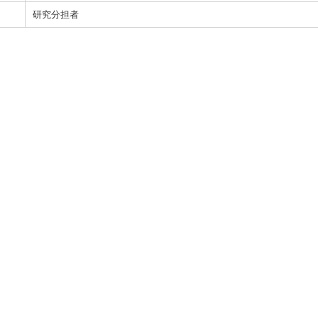
研究分担者