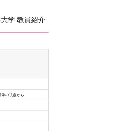
大学 教員紹介
競争の視点から