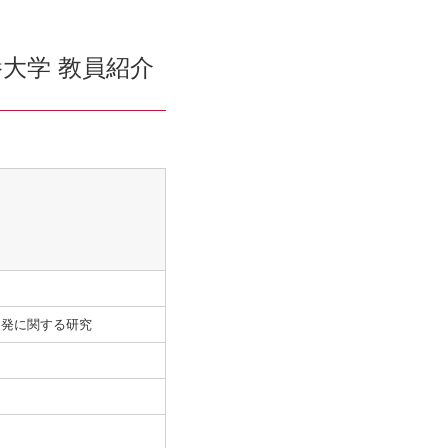
大学 教員紹介
開発に関する研究