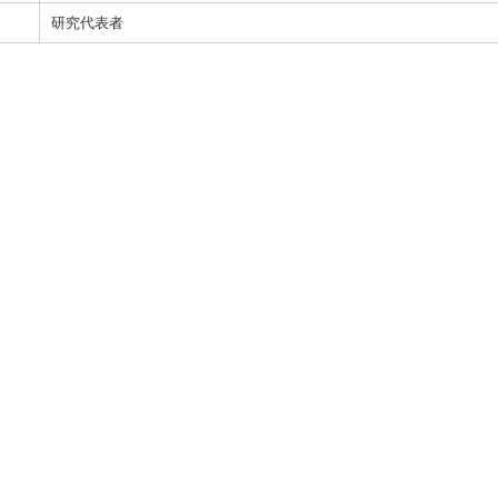
研究代表者