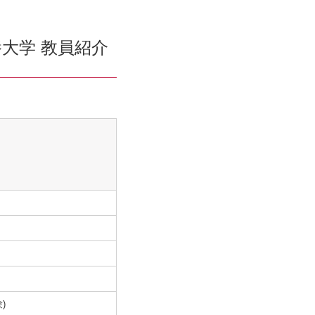
大学 教員紹介
)