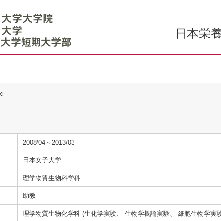
日本栄養
ki
2008/04～2013/03
日本女子大学
理学物質生物科学科
助教
理学物質生物化学科 (生化学実験、 生物学概論実験、 細胞生物学実験