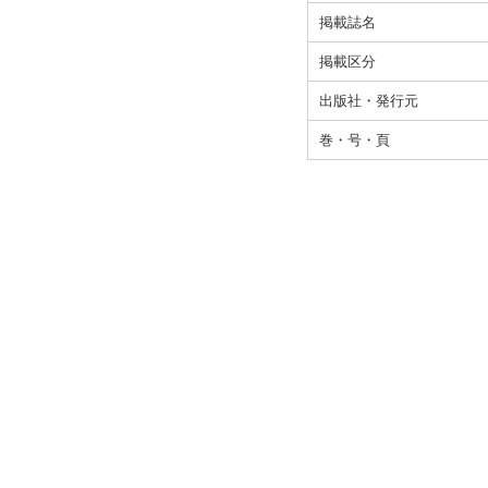
掲載誌名
掲載区分
出版社・発行元
巻・号・頁