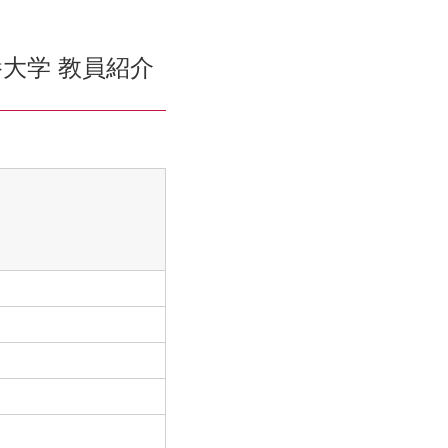
大学 教員紹介