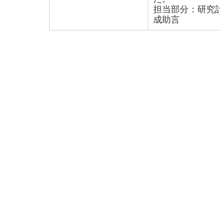
担当部分：研究
成助言