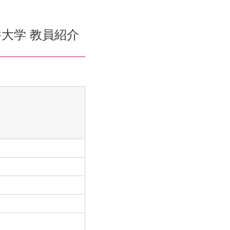
大学 教員紹介
連