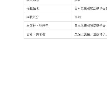
掲載誌名
日本健康相談活動学会
掲載区分
国内
出版社・発行元
日本健康相談活動学会
著者・共著者
久保田美穂
、遠藤伸子