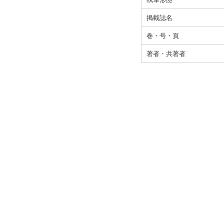
掲載誌名
巻・号・頁
著者・共著者