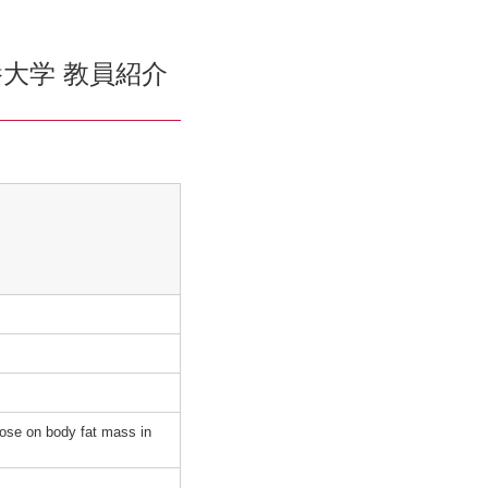
大学 教員紹介
lose on body fat mass in