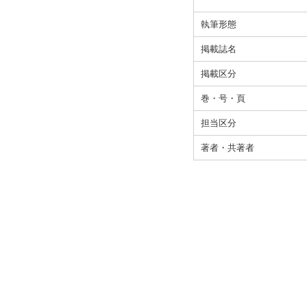
執筆形態
掲載誌名
掲載区分
巻・号・頁
担当区分
著者・共著者