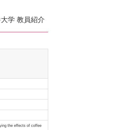
大学 教員紹介
ing the effects of coffee