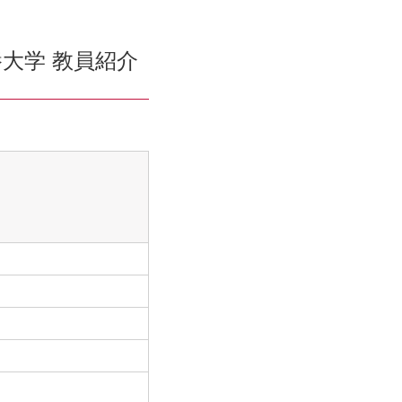
大学 教員紹介