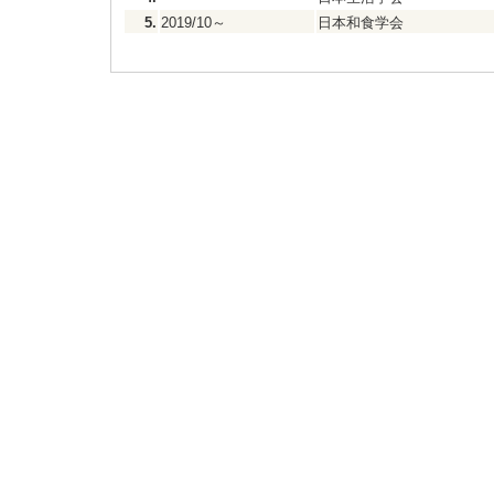
5.
2019/10～
日本和食学会