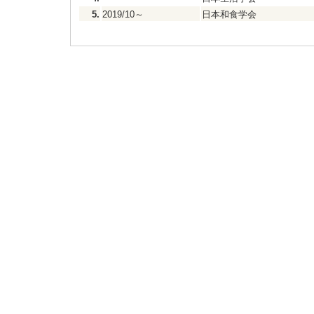
5.
2019/10～
日本和食学会