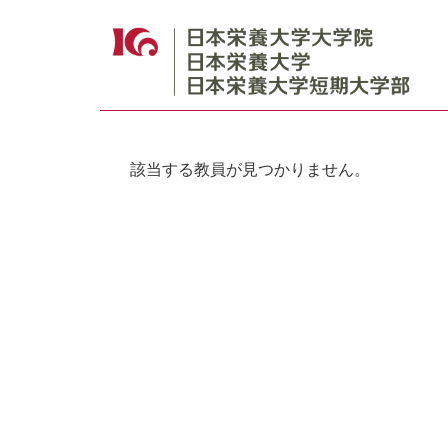
該当する教員が見つかりません。