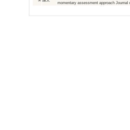
momentary assessment approach Journal 